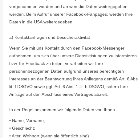
vorgenommen werden und an wen die Daten weitergegeben
werden. Beim Aufruf unserer Facebook-Fanpages, werden Ihre
Daten in die USA weitergegeben.
a) Kontaktanfragen und Besucheraktivität
Wenn Sie mit uns Kontakt durch den Facebook-Messenger
aufnehmen, um sich über unsere Dienstleistungen zu informieren
bzw. Ihr Feedback zu teilen, verarbeiten wir Ihre
personenbezogenen Daten aufgrund unseres berechtigten
Interesses an der Beantwortung Ihres Anliegens gemäß Art. 6 Abs
lit. f DSGVO sowie ggf. Art. 6 Abs. 1 lit. b DSGVO, sofern Ihre
Anfrage auf den Abschluss eines Vertrages abzielt.
In der Regel bekommen wir folgende Daten von Ihnen:
• Name, Vorname,
• Geschlecht;
• Alter, Wohnort (wenn sie öffentlich sind)