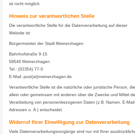
ist nicht möglich.
Hinweis zur verantwortlichen Stelle
Die verantwortliche Stelle für die Datenverarbeitung auf dieser
Website ist:
Bürgermeister der Stadt Meinerzhagen
Bahnhofstraße 9-15
58540 Meinerzhagen
Tel.: (02354) 77-0
E-Mail: post(at)meinerzhagen.de
Verantwortliche Stelle ist die natürliche oder juristische Person, di
allein oder gemeinsam mit anderen über die Zwecke und Mittel de
Verarbeitung von personenbezogenen Daten (z.B. Namen, E-Mail
Adressen o. Ä.) entscheidet.
Widerruf Ihrer Einwilligung zur Datenverarbeitung
Viele Datenverarbeitungsvorgänge sind nur mit Ihrer ausdrücklich