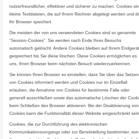
nutzerfreundlicher, effektiver und sicherer zu machen. Cookies si
kleine Textdateien, die auf Ihrem Rechner abgelegt werden und d
Ihr Browser speichert.
Die meisten der von uns verwendeten Cookies sind so genannte
“Session-Cookies”. Sie werden nach Ende Ihres Besuchs
automatisch gelöscht. Andere Cookies bleiben auf Ihrem Endgerä
gespeichert bis Sie diese löschen. Diese Cookies ermöglichen es
uns, Ihren Browser beim nächsten Besuch wiederzuerkennen.
Sie können Ihren Browser so einstellen, dass Sie über das Setzen
von Cookies informiert werden und Cookies nur im Einzelfall
erlauben, die Annahme von Cookies für bestimmte Fälle oder
generell ausschließen sowie das automatische Löschen der Cook
beim Schließen des Browser aktivieren. Bei der Deaktivierung von
Cookies kann die Funktionalität dieser Website eingeschränkt sein
Cookies, die zur Durchführung des elektronischen
Kommunikationsvorgangs oder zur Bereitstellung bestimmter, von