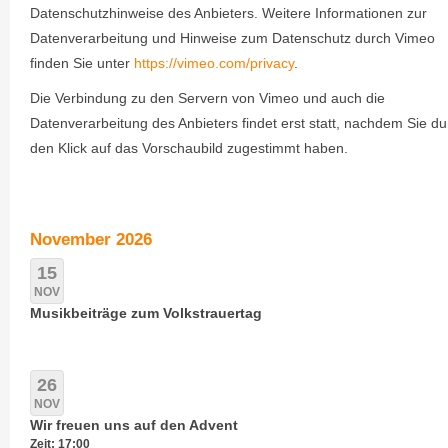
Datenschutzhinweise des Anbieters. Weitere Informationen zur
Datenverarbeitung und Hinweise zum Datenschutz durch Vimeo
finden Sie unter
https://vimeo.com/privacy
.
Die Verbindung zu den Servern von Vimeo und auch die
Datenverarbeitung des Anbieters findet erst statt, nachdem Sie du
den Klick auf das Vorschaubild zugestimmt haben.
November 2026
15
NOV
Musikbeiträge zum Volkstrauertag
26
NOV
Wir freuen uns auf den Advent
Zeit: 17:00