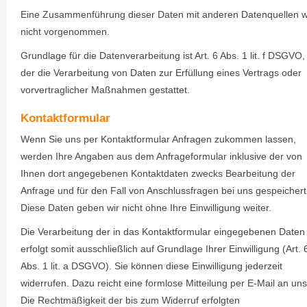
Eine Zusammenführung dieser Daten mit anderen Datenquellen w
nicht vorgenommen.
Grundlage für die Datenverarbeitung ist Art. 6 Abs. 1 lit. f DSGVO,
der die Verarbeitung von Daten zur Erfüllung eines Vertrags oder
vorvertraglicher Maßnahmen gestattet.
Kontaktformular
Wenn Sie uns per Kontaktformular Anfragen zukommen lassen,
werden Ihre Angaben aus dem Anfrageformular inklusive der von
Ihnen dort angegebenen Kontaktdaten zwecks Bearbeitung der
Anfrage und für den Fall von Anschlussfragen bei uns gespeichert
Diese Daten geben wir nicht ohne Ihre Einwilligung weiter.
Die Verarbeitung der in das Kontaktformular eingegebenen Daten
erfolgt somit ausschließlich auf Grundlage Ihrer Einwilligung (Art. 
Abs. 1 lit. a DSGVO). Sie können diese Einwilligung jederzeit
widerrufen. Dazu reicht eine formlose Mitteilung per E-Mail an uns
Die Rechtmäßigkeit der bis zum Widerruf erfolgten