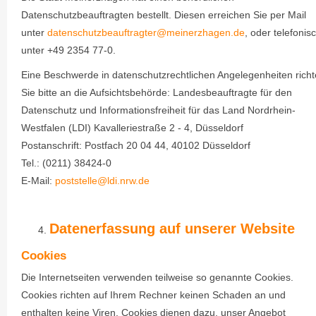
Datenschutzbeauftragten bestellt. Diesen erreichen Sie per Mail
unter
datenschutzbeauftragter@meinerzhagen.de
, oder telefonis
unter +49 2354 77-0.
Eine Beschwerde in datenschutzrechtlichen Angelegenheiten rich
Sie bitte an die Aufsichtsbehörde: Landesbeauftragte für den
Datenschutz und Informationsfreiheit für das Land Nordrhein-
Westfalen (LDI) Kavalleriestraße 2 - 4, Düsseldorf
Postanschrift: Postfach 20 04 44, 40102 Düsseldorf
Tel.: (0211) 38424-0
E-Mail:
poststelle@ldi.nrw.de
Datenerfassung auf unserer Website
Cookies
Die Internetseiten verwenden teilweise so genannte Cookies.
Cookies richten auf Ihrem Rechner keinen Schaden an und
enthalten keine Viren. Cookies dienen dazu, unser Angebot