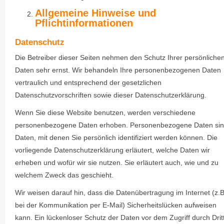
Allgemeine Hinweise und
Pflichtinformationen
Datenschutz
Die Betreiber dieser Seiten nehmen den Schutz Ihrer persönliche
Daten sehr ernst. Wir behandeln Ihre personenbezogenen Daten
vertraulich und entsprechend der gesetzlichen
Datenschutzvorschriften sowie dieser Datenschutzerklärung.
Wenn Sie diese Website benutzen, werden verschiedene
personenbezogene Daten erhoben. Personenbezogene Daten si
Daten, mit denen Sie persönlich identifiziert werden können. Die
vorliegende Datenschutzerklärung erläutert, welche Daten wir
erheben und wofür wir sie nutzen. Sie erläutert auch, wie und zu
welchem Zweck das geschieht.
Wir weisen darauf hin, dass die Datenübertragung im Internet (z.B
bei der Kommunikation per E-Mail) Sicherheitslücken aufweisen
kann. Ein lückenloser Schutz der Daten vor dem Zugriff durch Drit