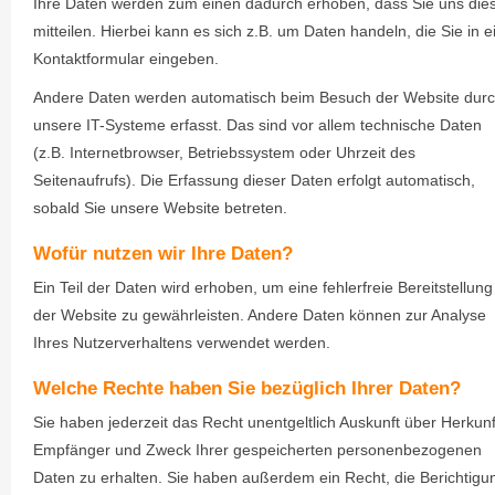
Ihre Daten werden zum einen dadurch erhoben, dass Sie uns die
mitteilen. Hierbei kann es sich z.B. um Daten handeln, die Sie in e
Kontaktformular eingeben.
Andere Daten werden automatisch beim Besuch der Website dur
unsere IT-Systeme erfasst. Das sind vor allem technische Daten
(z.B. Internetbrowser, Betriebssystem oder Uhrzeit des
Seitenaufrufs). Die Erfassung dieser Daten erfolgt automatisch,
sobald Sie unsere Website betreten.
Wofür nutzen wir Ihre Daten?
Ein Teil der Daten wird erhoben, um eine fehlerfreie Bereitstellung
der Website zu gewährleisten. Andere Daten können zur Analyse
Ihres Nutzerverhaltens verwendet werden.
Welche Rechte haben Sie bezüglich Ihrer Daten?
Sie haben jederzeit das Recht unentgeltlich Auskunft über Herkunf
Empfänger und Zweck Ihrer gespeicherten personenbezogenen
Daten zu erhalten. Sie haben außerdem ein Recht, die Berichtigu