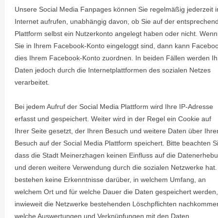
Unsere Social Media Fanpages können Sie regelmäßig jederzeit 
Internet aufrufen, unabhängig davon, ob Sie auf der entsprechen
Plattform selbst ein Nutzerkonto angelegt haben oder nicht. Wenn
Sie in Ihrem Facebook-Konto eingeloggt sind, dann kann Facebo
dies Ihrem Facebook-Konto zuordnen. In beiden Fällen werden Ih
Daten jedoch durch die Internetplattformen des sozialen Netzes
verarbeitet.
Bei jedem Aufruf der Social Media Plattform wird Ihre IP-Adresse
erfasst und gespeichert. Weiter wird in der Regel ein Cookie auf
Ihrer Seite gesetzt, der Ihren Besuch und weitere Daten über Ihre
Besuch auf der Social Media Plattform speichert. Bitte beachten S
dass die Stadt Meinerzhagen keinen Einfluss auf die Datenerheb
und deren weitere Verwendung durch die sozialen Netzwerke hat.
bestehen keine Erkenntnisse darüber, in welchem Umfang, an
welchem Ort und für welche Dauer die Daten gespeichert werden,
inwieweit die Netzwerke bestehenden Löschpflichten nachkomme
welche Auswertungen und Verknüpfungen mit den Daten