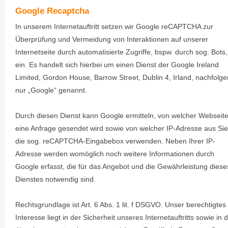
Google Recaptcha
In unserem Internetauftritt setzen wir Google reCAPTCHA zur
Überprüfung und Vermeidung von Interaktionen auf unserer
Internetseite durch automatisierte Zugriffe, bspw. durch sog. Bots,
ein. Es handelt sich hierbei um einen Dienst der Google Ireland
Limited, Gordon House, Barrow Street, Dublin 4, Irland, nachfolg
nur „Google“ genannt.
Durch diesen Dienst kann Google ermitteln, von welcher Webseit
eine Anfrage gesendet wird sowie von welcher IP-Adresse aus Sie
die sog. reCAPTCHA-Eingabebox verwenden. Neben Ihrer IP-
Adresse werden womöglich noch weitere Informationen durch
Google erfasst, die für das Angebot und die Gewährleistung diese
Dienstes notwendig sind.
Rechtsgrundlage ist Art. 6 Abs. 1 lit. f DSGVO. Unser berechtigtes
Interesse liegt in der Sicherheit unseres Internetauftritts sowie in 