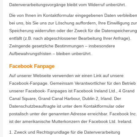
Datenverarbeitungsvorgänge bleibt vom Widerruf unberührt.
Die von Ihnen im Kontaktformular eingegebenen Daten verbleibe
bei uns, bis Sie uns zur Löschung auffordern, Ihre Einwilligung zur
Speicherung widerrufen oder der Zweck für die Datenspeicherung
entfällt (z.B. nach abgeschlossener Bearbeitung Ihrer Anfrage).
Zwingende gesetzliche Bestimmungen – insbesondere
Aufbewahrungsfristen – bleiben unberührt.
Facebook Fanpage
Auf unserer Webseite verwenden wir einen Link auf unsere
Facebook-Fanpage. Gemeinsam Verantwortlicher für den Betrieb
unserer Facebook- Fanpages ist Facebook Ireland Ltd., 4 Grand
Canal Square, Grand Canal Harbour, Dublin 2, Irland. Der
Datenschutzbeauftragte ist unter dem Kontaktformular oder
postalisch unter der genannten Adresse erreichbar. Facebook Inc.
ist der amerikanische Mutterkonzern der Facebook Ltd. Ireland.
1. Zweck und Rechtsgrundlage für die Datenverarbeitung