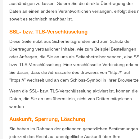
aushändigen zu lassen. Sofern Sie die direkte Übertragung der
Daten an einen anderen Verantwortlichen verlangen, erfolgt dies n
soweit es technisch machbar ist.
SSL- bzw. TLS-Verschlüsselung
Diese Seite nutzt aus Sicherheitsgründen und zum Schutz der
Übertragung vertraulicher Inhalte, wie zum Beispiel Bestellungen
oder Anfragen, die Sie an uns als Seitenbetreiber senden, eine S
bzw. TLS-Verschlüsselung. Eine verschlüsselte Verbindung erken
Sie daran, dass die Adresszeile des Browsers von “http://” auf
“https://” wechselt und an dem Schloss-Symbol in Ihrer Browserzei
Wenn die SSL- bzw. TLS-Verschlüsselung aktiviert ist, können die
Daten, die Sie an uns übermitteln, nicht von Dritten mitgelesen
werden.
Auskunft, Sperrung, Löschung
Sie haben im Rahmen der geltenden gesetzlichen Bestimmungen
jederzeit das Recht auf unentgeltliche Auskunft über Ihre