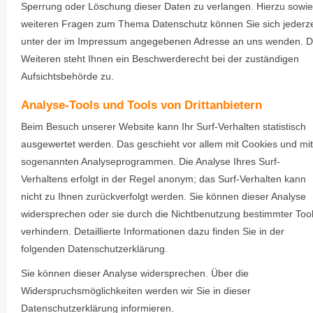
Sperrung oder Löschung dieser Daten zu verlangen. Hierzu sowie
weiteren Fragen zum Thema Datenschutz können Sie sich jederze
unter der im Impressum angegebenen Adresse an uns wenden. 
Weiteren steht Ihnen ein Beschwerderecht bei der zuständigen
Aufsichtsbehörde zu.
Analyse-Tools und Tools von Drittanbietern
Beim Besuch unserer Website kann Ihr Surf-Verhalten statistisch
ausgewertet werden. Das geschieht vor allem mit Cookies und mit
sogenannten Analyseprogrammen. Die Analyse Ihres Surf-
Verhaltens erfolgt in der Regel anonym; das Surf-Verhalten kann
nicht zu Ihnen zurückverfolgt werden. Sie können dieser Analyse
widersprechen oder sie durch die Nichtbenutzung bestimmter Too
verhindern. Detaillierte Informationen dazu finden Sie in der
folgenden Datenschutzerklärung.
Sie können dieser Analyse widersprechen. Über die
Widerspruchsmöglichkeiten werden wir Sie in dieser
Datenschutzerklärung informieren.