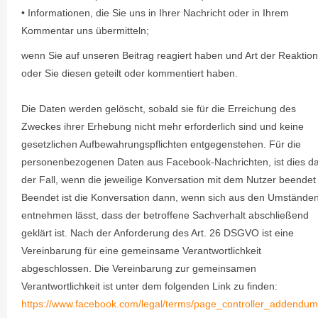
• Informationen, die Sie uns in Ihrer Nachricht oder in Ihrem
Kommentar uns übermitteln;
wenn Sie auf unseren Beitrag reagiert haben und Art der Reaktion
oder Sie diesen geteilt oder kommentiert haben.
Die Daten werden gelöscht, sobald sie für die Erreichung des
Zweckes ihrer Erhebung nicht mehr erforderlich sind und keine
gesetzlichen Aufbewahrungspflichten entgegenstehen. Für die
personenbezogenen Daten aus Facebook-Nachrichten, ist dies d
der Fall, wenn die jeweilige Konversation mit dem Nutzer beendet i
Beendet ist die Konversation dann, wenn sich aus den Umstände
entnehmen lässt, dass der betroffene Sachverhalt abschließend
geklärt ist. Nach der Anforderung des Art. 26 DSGVO ist eine
Vereinbarung für eine gemeinsame Verantwortlichkeit
abgeschlossen. Die Vereinbarung zur gemeinsamen
Verantwortlichkeit ist unter dem folgenden Link zu finden:
https://www.facebook.com/legal/terms/page_controller_addendum