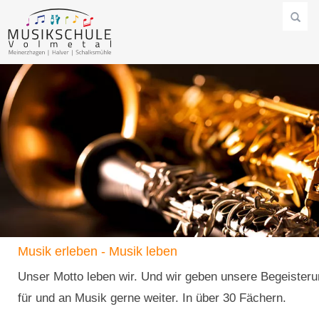
Musik erleben - Musik leben
Unser Motto leben wir. Und wir geben unsere Begeister
für und an Musik gerne weiter. In über 30 Fächern.