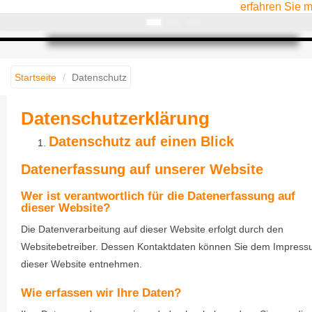
erfahren Sie 
Startseite
Datenschutz
Datenschutzerklärung
Datenschutz auf einen Blick
Datenerfassung auf unserer Website
Wer ist verantwortlich für die Datenerfassung auf
dieser Website?
Die Datenverarbeitung auf dieser Website erfolgt durch den
Websitebetreiber. Dessen Kontaktdaten können Sie dem Impres
dieser Website entnehmen.
Wie erfassen wir Ihre Daten?