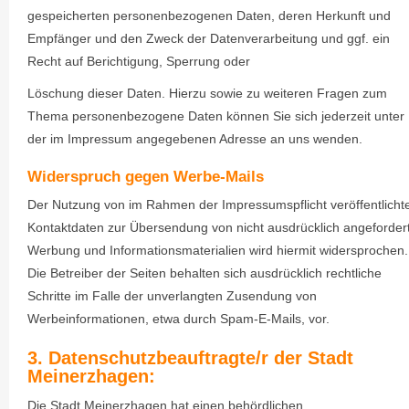
gespeicherten personenbezogenen Daten, deren Herkunft und
Empfänger und den Zweck der Datenverarbeitung und ggf. ein
Recht auf Berichtigung, Sperrung oder
Löschung dieser Daten. Hierzu sowie zu weiteren Fragen zum
Thema personenbezogene Daten können Sie sich jederzeit unter
der im Impressum angegebenen Adresse an uns wenden.
Widerspruch gegen Werbe-Mails
Der Nutzung von im Rahmen der Impressumspflicht veröffentlicht
Kontaktdaten zur Übersendung von nicht ausdrücklich angeforder
Werbung und Informationsmaterialien wird hiermit widersprochen.
Die Betreiber der Seiten behalten sich ausdrücklich rechtliche
Schritte im Falle der unverlangten Zusendung von
Werbeinformationen, etwa durch Spam-E-Mails, vor.
3. Datenschutzbeauftragte/r der Stadt
Meinerzhagen:
Die Stadt Meinerzhagen hat einen behördlichen