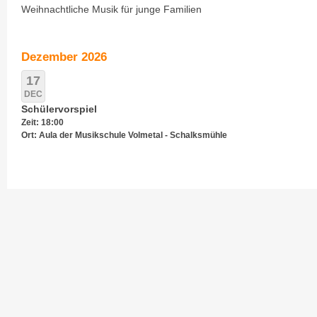
Weihnachtliche Musik für junge Familien
Dezember 2026
17
DEC
Schülervorspiel
Zeit: 18:00
Ort: Aula der Musikschule Volmetal - Schalksmühle