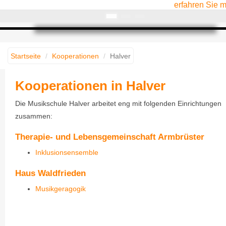
erfahren Sie 
Startseite
Kooperationen
Halver
Kooperationen in Halver
Die Musikschule Halver arbeitet eng mit folgenden Einrichtungen
zusammen:
Therapie- und Lebensgemeinschaft Armbrüster
Inklusionsensemble
Haus Waldfrieden
Musikgeragogik