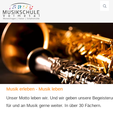
Musik erleben - Musik leben
Unser Motto leben wir. Und wir geben unsere Begeister
für und an Musik gerne weiter. In über 30 Fächern.