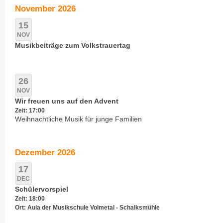
November 2026
15
NOV
Musikbeiträge zum Volkstrauertag
26
NOV
Wir freuen uns auf den Advent
Zeit: 17:00
Weihnachtliche Musik für junge Familien
Dezember 2026
17
DEC
Schülervorspiel
Zeit: 18:00
Ort: Aula der Musikschule Volmetal - Schalksmühle