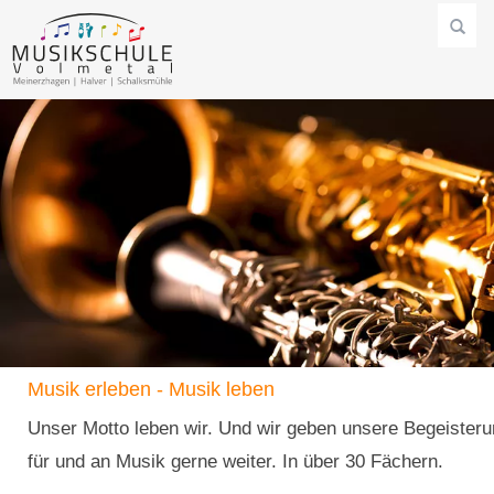
Musik erleben - Musik leben
Unser Motto leben wir. Und wir geben unsere Begeister
für und an Musik gerne weiter. In über 30 Fächern.