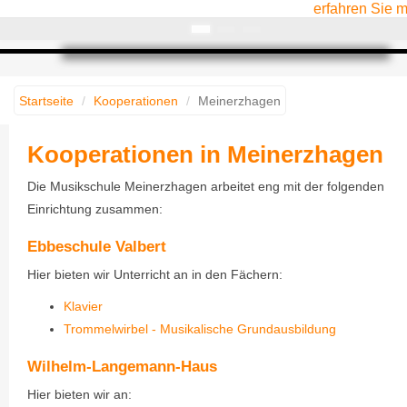
erfahren Sie 
Startseite
Kooperationen
Meinerzhagen
Kooperationen in Meinerzhagen
Die Musikschule Meinerzhagen arbeitet eng mit der folgenden
Einrichtung zusammen:
Ebbeschule Valbert
Hier bieten wir Unterricht an in den Fächern:
Klavier
Trommelwirbel - Musikalische Grundausbildung
Wilhelm-Langemann-Haus
Hier bieten wir an: