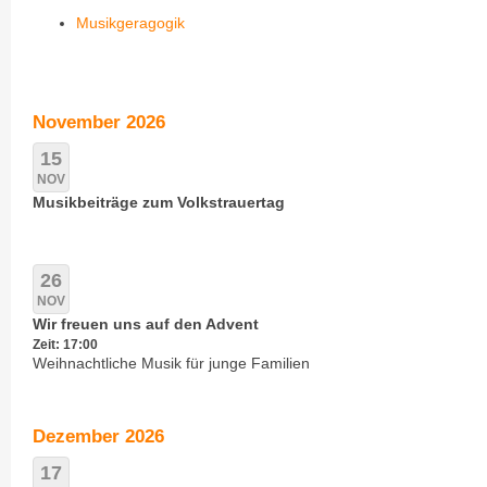
Musikgeragogik
November 2026
15
NOV
Musikbeiträge zum Volkstrauertag
26
NOV
Wir freuen uns auf den Advent
Zeit: 17:00
Weihnachtliche Musik für junge Familien
Dezember 2026
17