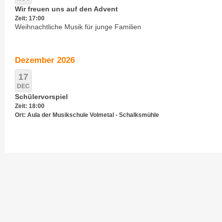
Wir freuen uns auf den Advent
Zeit: 17:00
Weihnachtliche Musik für junge Familien
Dezember 2026
17
DEC
Schülervorspiel
Zeit: 18:00
Ort: Aula der Musikschule Volmetal - Schalksmühle