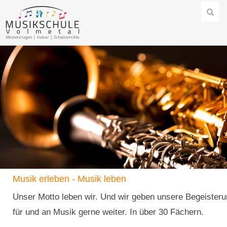
Musik erleben - Musik leben
Unser Motto leben wir. Und wir geben unsere Begeister
für und an Musik gerne weiter. In über 30 Fächern.