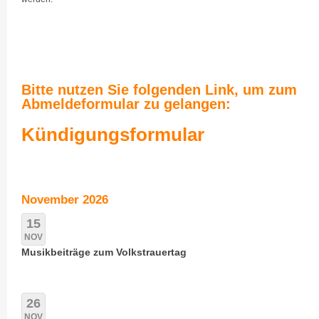
Bitte nutzen Sie folgenden Link, um zum
Abmeldeformular zu gelangen:
Kündigungsformular
November 2026
15
NOV
Musikbeiträge zum Volkstrauertag
26
NOV