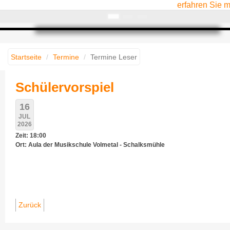
erfahren Sie 
Startseite
Termine
Termine Leser
Schülervorspiel
16
JUL
2026
Zeit: 18:00
Ort: Aula der Musikschule Volmetal - Schalksmühle
Zurück