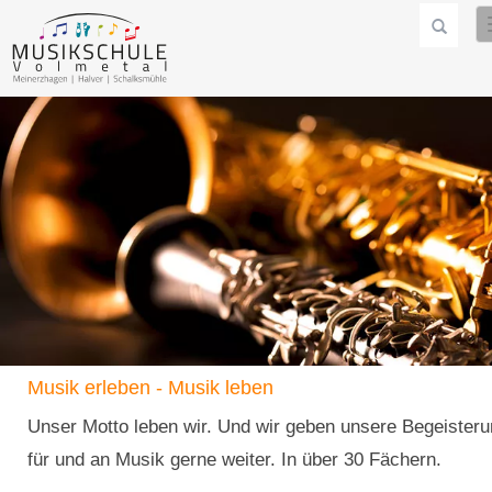
Musik erleben - Musik leben
Unser Motto leben wir. Und wir geben unsere Begeister
für und an Musik gerne weiter. In über 30 Fächern.