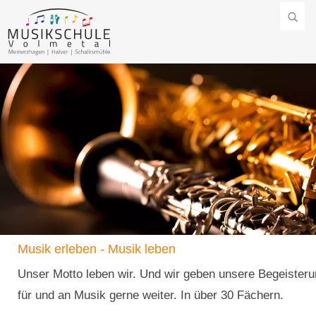
Musik erleben - Musik leben
Unser Motto leben wir. Und wir geben unsere Begeister
für und an Musik gerne weiter. In über 30 Fächern.