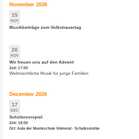
November 2026
15
NOV
Musikbeiträge zum Volkstrauertag
26
NOV
Wir freuen uns auf den Advent
Zeit: 17:00
Weihnachtliche Musik für junge Familien
Dezember 2026
17
DEC
Schülervorspiel
Zeit: 18:00
Ort: Aula der Musikschule Volmetal - Schalksmühle