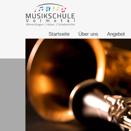
Suchen
Startseite
Über uns
Angebot