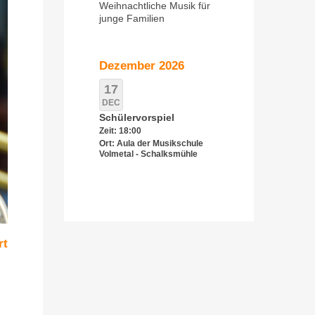
Weihnachtliche Musik für
junge Familien
Dezember 2026
17
DEC
Schülervorspiel
Zeit: 18:00
Ort: Aula der Musikschule
Volmetal - Schalksmühle
rt