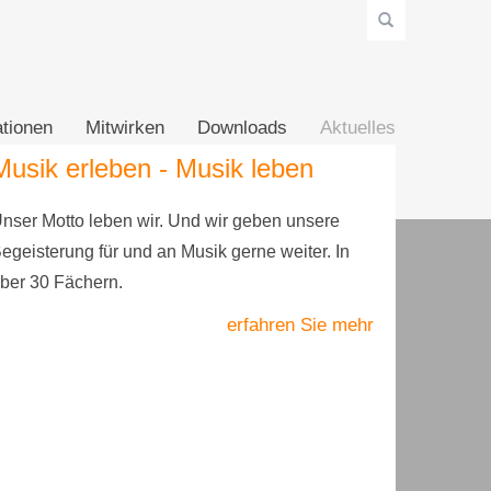
tionen
Mitwirken
Downloads
Aktuelles
ik erleben - Musik leben
 Motto leben wir. Und wir geben unsere
sterung für und an Musik gerne weiter. In
 30 Fächern.
erfahren Sie mehr