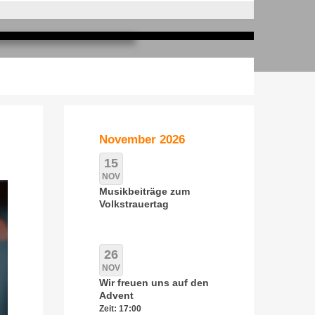
November 2026
15
NOV
Musikbeiträge zum
Volkstrauertag
26
NOV
Wir freuen uns auf den
Advent
Zeit: 17:00