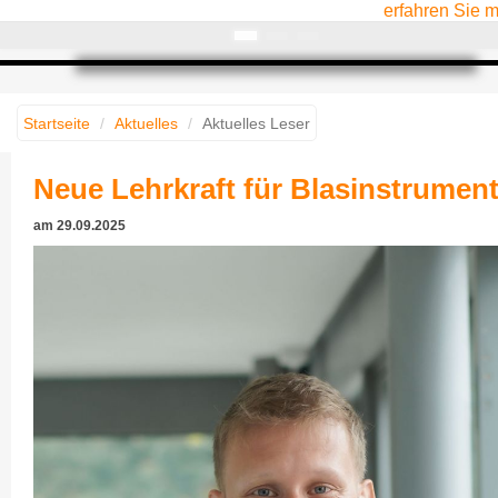
erfahren Sie 
Startseite
Aktuelles
Aktuelles Leser
Neue Lehrkraft für Blasinstrumen
am
29.09.2025