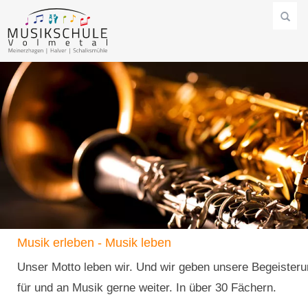
Musik erleben - Musik leben
Unser Motto leben wir. Und wir geben unsere Begeister
für und an Musik gerne weiter. In über 30 Fächern.