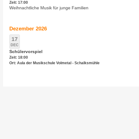
Zeit: 17:00
Weihnachtliche Musik für junge Familien
Dezember 2026
17
DEC
Schülervorspiel
Zeit: 18:00
Ort: Aula der Musikschule Volmetal - Schalksmühle